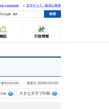
ign Language
文字サイズ・配色の変更
施設
行政情報
更新日 2025年2月13日
番号1001458
大きな文字で印刷
印刷