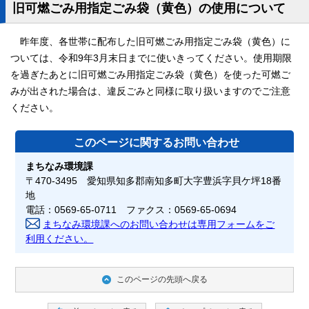
旧可燃ごみ用指定ごみ袋（黄色）の使用について
昨年度、各世帯に配布した旧可燃ごみ用指定ごみ袋（黄色）に
ついては、令和9年3月末日までに使いきってください。使用期限
を過ぎたあとに旧可燃ごみ用指定ごみ袋（黄色）を使った可燃ご
みが出された場合は、違反ごみと同様に取り扱いますのでご注意
ください。
このページに関する
お問い合わせ
まちなみ環境課
〒470-3495 愛知県知多郡南知多町大字豊浜字貝ケ坪18番
地
電話：0569-65-0711 ファクス：0569-65-0694
まちなみ環境課へのお問い合わせは専用フォームをご
利用ください。
このページの先頭へ戻る