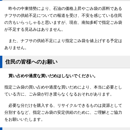
昨今の中東情勢により、石油の価格上昇やごみ袋の原料である
ナフサの供給不足についての報道を受け、不安を感じている住民
の方もいらっしゃると思いますが、現在、南知多町で指定ごみ袋
が不足する見込みはありません。
また、ナフサの供給不足により指定ごみ袋を値上げする予定は
ありません。
住民の皆様へのお願い
買い占めや過度な買いだめはしないでください。
指定ごみ袋の買い占めや過度な買いだめにより、本当に必要とし
ている方に、ごみ袋が行き渡らなくなるおそれがあります。
必要な分だけを購入する、リサイクルできるものは資源として
分別するなど、指定ごみ袋の安定供給のために、ご理解とご協力
をお願いいたします。