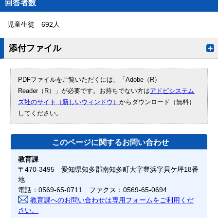
回答者数
児童生徒 692人
添付ファイル
PDFファイルをご覧いただくには、「Adobe（R）
Reader（R）」が必要です。お持ちでない方は
アドビシステム
ズ社のサイト（新しいウィンドウ）
からダウンロード（無料）
してください。
このページに関する
お問い合わせ
教育課
〒470-3495 愛知県知多郡南知多町大字豊浜字貝ケ坪18番
地
電話：0569-65-0711 ファクス：0569-65-0694
教育課へのお問い合わせは専用フォームをご利用くだ
さい。