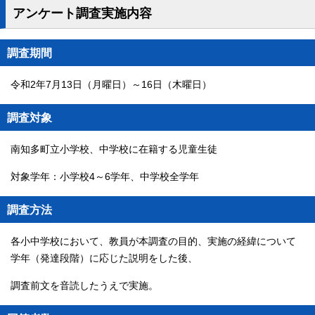
アンケート調査実施内容
調査期間
令和2年7月13日（月曜日）～16日（木曜日）
調査対象
南知多町立小学校、中学校に在籍する児童生徒
対象学年：小学校4～6学年、中学校全学年
調査方法
各小中学校において、教員が本調査の目的、実施の経緯について
学年（発達段階）に応じた説明をした後、
調査前文を音読したうえで実施。