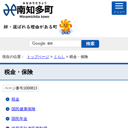
メニュー
現在の位置：
トップページ
>
くらし
> 税金・保険
税金・保険
ページ番号1000813
税金
国民健康保険
国民年金