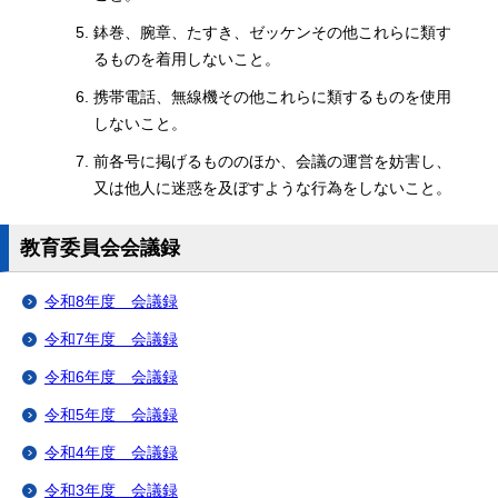
鉢巻、腕章、たすき、ゼッケンその他これらに類す
るものを着用しないこと。
携帯電話、無線機その他これらに類するものを使用
しないこと。
前各号に掲げるもののほか、会議の運営を妨害し、
又は他人に迷惑を及ぼすような行為をしないこと。
教育委員会会議録
令和8年度 会議録
令和7年度 会議録
令和6年度 会議録
令和5年度 会議録
令和4年度 会議録
令和3年度 会議録