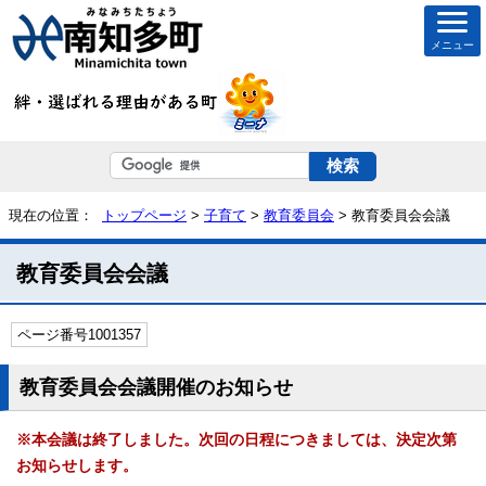
メニュー
現在の位置：
トップページ
>
子育て
>
教育委員会
> 教育委員会会議
教育委員会会議
ページ番号1001357
教育委員会会議開催のお知らせ
※本会議は終了しました。次回の日程につきましては、決定次第
お知らせします。