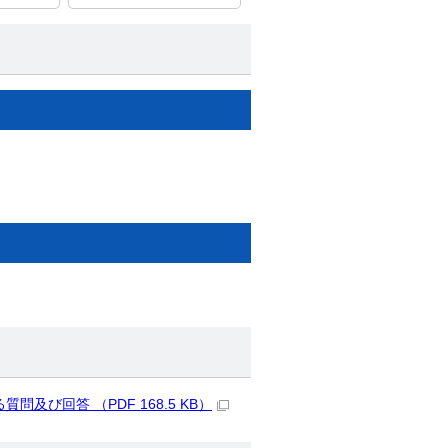
び回答 （PDF 168.5 KB）