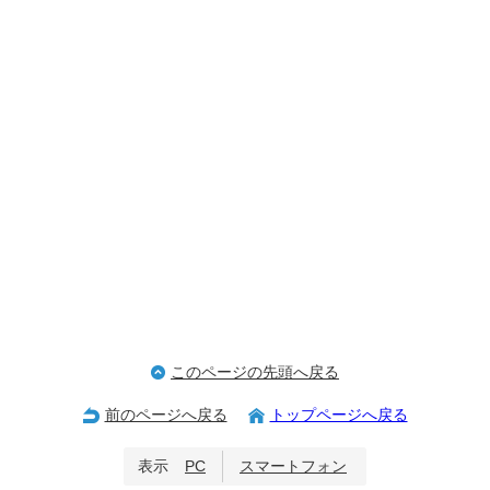
このページの先頭へ戻る
前のページへ戻る
トップページへ戻る
表示
PC
スマートフォン