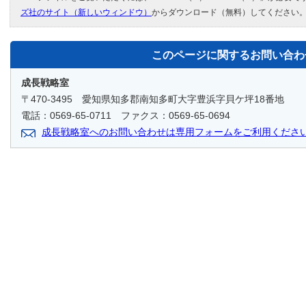
ズ社のサイト（新しいウィンドウ）
からダウンロード（無料）してください
このページに関する
お問い合わ
成長戦略室
〒470-3495 愛知県知多郡南知多町大字豊浜字貝ケ坪18番地
電話：0569-65-0711 ファクス：0569-65-0694
成長戦略室へのお問い合わせは専用フォームをご利用くださ