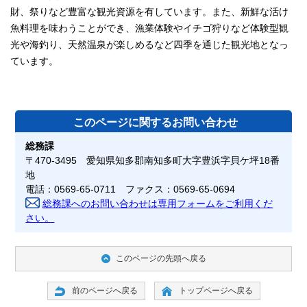
財、祭りなど豊富な観光資源を有しています。また、新鮮な活け
魚料理を味わうことができ、漁業体験やイチゴ狩りなど体験型観
光や海釣り、天然温泉が楽しめるなど四季を通じた観光地となっ
ています。
このページに関する
お問い合わせ
総務課
〒470-3495 愛知県知多郡南知多町大字豊浜字貝ケ坪18番
地
電話：0569-65-0711 ファクス：0569-65-0694
総務課へのお問い合わせは専用フォームをご利用くだ
さい。
このページの先頭へ戻る
前のページへ戻る
トップページへ戻る