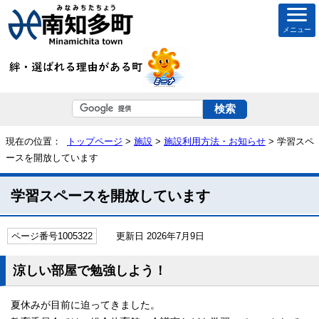
メニュー
現在の位置：
トップページ
>
施設
>
施設利用方法・お知らせ
> 学習スペ
ースを開放しています
学習スペースを開放しています
ページ番号1005322
更新日 2026年7月9日
涼しい部屋で勉強しよう！
夏休みが目前に迫ってきました。