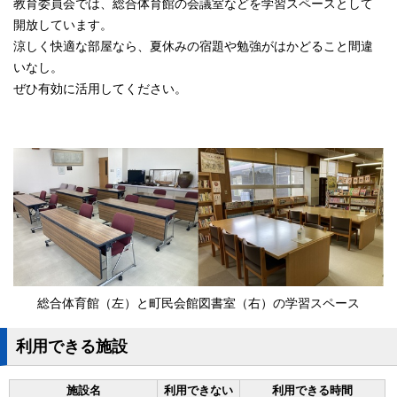
教育委員会では、総合体育館の会議室などを学習スペースとして
開放しています。
涼しく快適な部屋なら、夏休みの宿題や勉強がはかどること間違
いなし。
ぜひ有効に活用してください。
総合体育館（左）と町民会館図書室（右）の学習スペース
利用できる施設
施設名
利用できない
利用できる時間