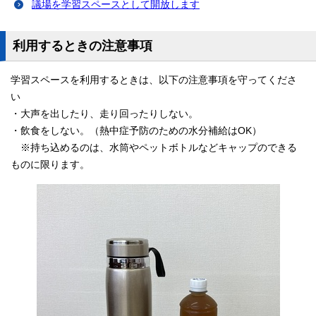
議場を学習スペースとして開放します
利用するときの注意事項
学習スペースを利用するときは、以下の注意事項を守ってくださ
い
・大声を出したり、走り回ったりしない。
・飲食をしない。（熱中症予防のための水分補給はOK）
※持ち込めるのは、水筒やペットボトルなどキャップのできる
ものに限ります。