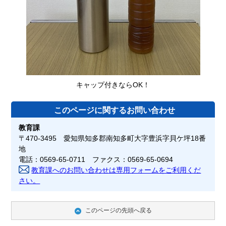
キャップ付きならOK！
このページに関する
お問い合わせ
教育課
〒470-3495 愛知県知多郡南知多町大字豊浜字貝ケ坪18番
地
電話：0569-65-0711 ファクス：0569-65-0694
教育課へのお問い合わせは専用フォームをご利用くだ
さい。
このページの先頭へ戻る