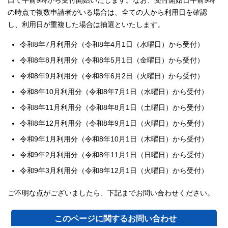
口で午前9時から受付開始いたします。なお、受付開始日午前9時
の時点で複数申請者がいる場合は、全ての人から利用日を確認
し、利用日が重複した場合は抽選といたします。
令和8年7月利用分（令和8年4月1日（水曜日）から受付）
令和8年8月利用分（令和8年5月1日（金曜日）から受付）
令和8年9月利用分（令和8年6月2日（火曜日）から受付）
令和8年10月利用分（令和8年7月1日（水曜日）から受付）
令和8年11月利用分（令和8年8月1日（土曜日）から受付）
令和8年12月利用分（令和8年9月1日（火曜日）から受付）
令和9年1月利用分（令和8年10月1日（木曜日）から受付）
令和9年2月利用分（令和8年11月1日（日曜日）から受付）
令和9年3月利用分（令和8年12月1日（火曜日）から受付）
ご不明な点がございましたら、下記までお問い合わせください。
このページに関する
お問い合わせ