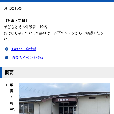
おはなし会
【対象・定員】
子どもとその保護者 10名
おはなし会についての詳細は、以下のリンクからご確認くださ
い。
おはなし会情報
過去のイベント情報
概要
蔵
書
：
約
42,