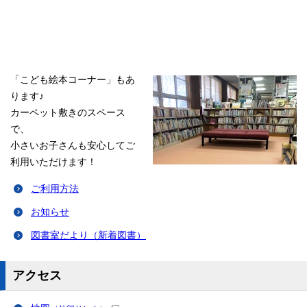
「こども絵本コーナー」もあ
ります♪
カーペット敷きのスペース
で、
小さいお子さんも安心してご
利用いただけます！
ご利用方法
お知らせ
図書室だより（新着図書）
アクセス