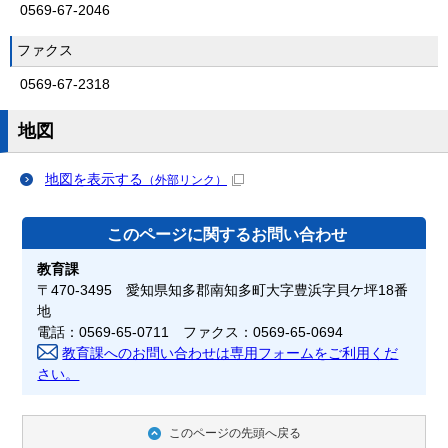
0569-67-2046
ファクス
0569-67-2318
地図
地図を表示する
（外部リンク）
このページに関する
お問い合わせ
教育課
〒470-3495 愛知県知多郡南知多町大字豊浜字貝ケ坪18番
地
電話：0569-65-0711 ファクス：0569-65-0694
教育課へのお問い合わせは専用フォームをご利用くだ
さい。
このページの先頭へ戻る