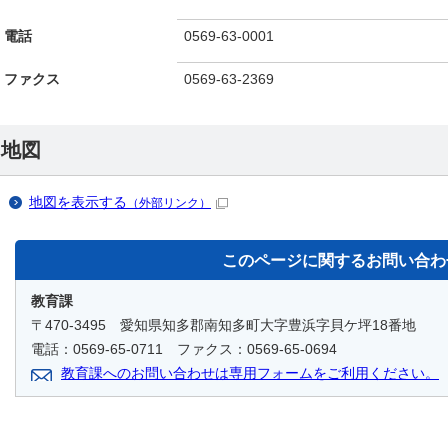
電話
0569-63-0001
ファクス
0569-63-2369
地図
地図を表示する
（外部リンク）
このページに関する
お問い合わ
教育課
〒470-3495 愛知県知多郡南知多町大字豊浜字貝ケ坪18番地
電話：0569-65-0711 ファクス：0569-65-0694
教育課へのお問い合わせは専用フォームをご利用ください。