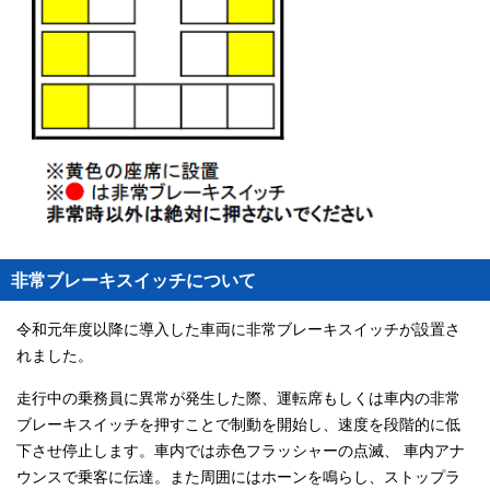
非常ブレーキスイッチについて
令和元年度以降に導入した車両に非常ブレーキスイッチが設置さ
れました。
走行中の乗務員に異常が発生した際、運転席もしくは車内の非常
ブレーキスイッチを押すことで制動を開始し、速度を段階的に低
下させ停止します。車内では赤色フラッシャーの点滅、 車内アナ
ウンスで乗客に伝達。また周囲にはホーンを鳴らし、ストップラ