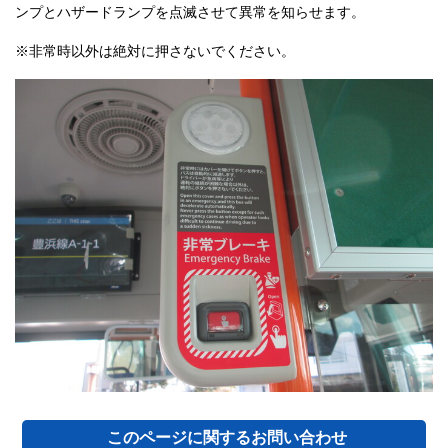
ンプとハザードランプを点滅させて異常を知らせます。
※非常時以外は絶対に押さないでください。
このページに関する
お問い合わせ