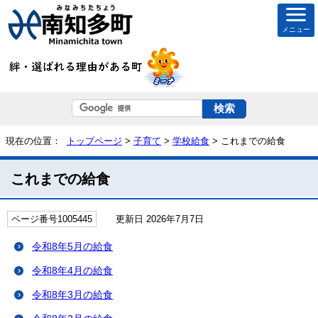
メニュー
現在の位置：
トップページ
>
子育て
>
学校給食
> これまでの給食
これまでの給食
ページ番号1005445
更新日 2026年7月7日
令和8年5月の給食
令和8年4月の給食
令和8年3月の給食