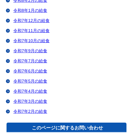
令和8年2月の給食
令和8年1月の給食
令和7年12月の給食
令和7年11月の給食
令和7年10月の給食
令和7年9月の給食
令和7年7月の給食
令和7年6月の給食
令和7年5月の給食
令和7年4月の給食
令和7年3月の給食
令和7年2月の給食
このページに関する
お問い合わせ