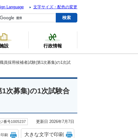
ign Language
文字サイズ・配色の変更
施設
行政情報
 職員採用候補者試験(第1次募集)の1次試
1次募集)の1次試験合
更新日 2026年7月7日
ジ番号1005237
大きな文字で印刷
印刷